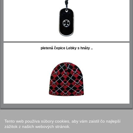
pletená čepice Lebky s hnáty ..
Tento web používa súbory cookies, aby vám zaistil čo najlepší
Nastavenie cookies
zážitok z našich webových stránok.