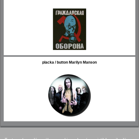
placka / button Marilyn Manson